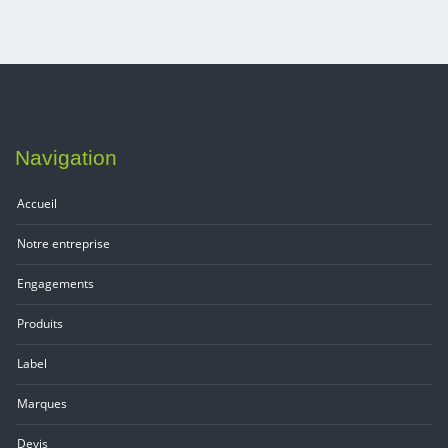
Navigation
Accueil
Notre entreprise
Engagements
Produits
Label
Marques
Devis