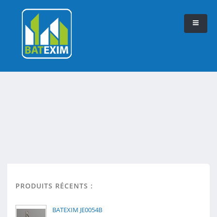
PRODUITS RÉCENTS :
BATEXIM JE0054B